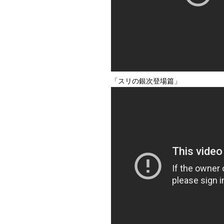
「スリの銀次登場篇」