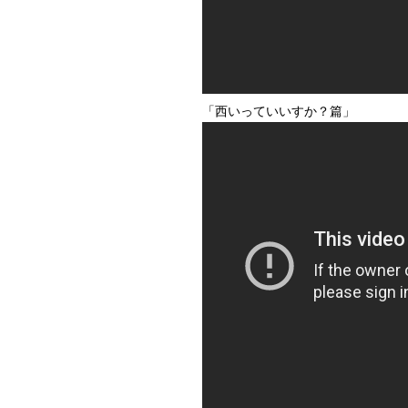
「西いっていいすか？篇」