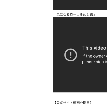
「気になるローカルめし篇」
【公式サイト動画公開日】