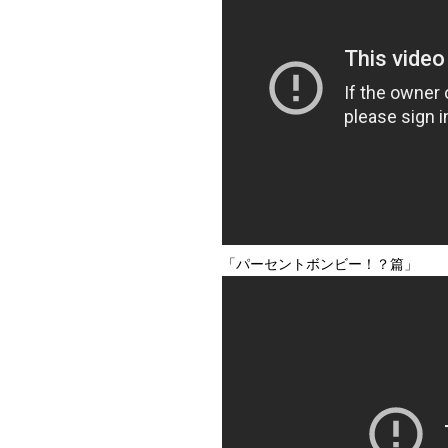
「パーセントボンビー！？篇」