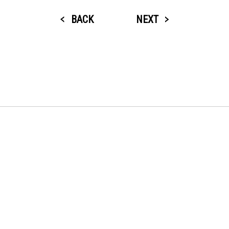
BACK
NEXT