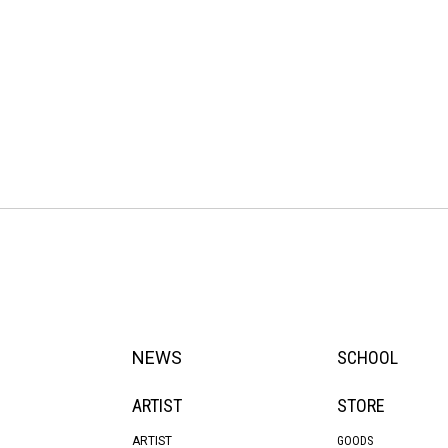
NEWS
SCHOOL
ARTIST
STORE
ARTIST
GOODS