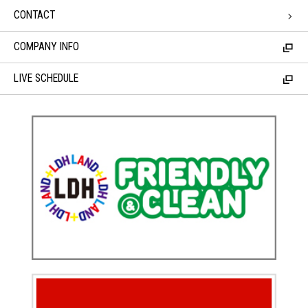
CONTACT
COMPANY INFO
LIVE SCHEDULE