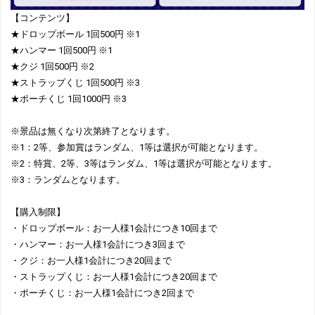
【コンテンツ】
★ドロップボール 1回500円 ※1
★ハンマー 1回500円 ※1
★クジ 1回500円 ※2
★ストラップくじ 1回500円 ※3
★ポーチくじ 1回1000円 ※3
※景品は無くなり次第終了となります。
※1：2等、参加賞はランダム、1等は選択が可能となります。
※2：特賞、2等、3等はランダム、1等は選択が可能となります。
※3：ランダムとなります。
【購入制限】
・ドロップボール：お一人様1会計につき10回まで
・ハンマー：お一人様1会計につき3回まで
・クジ：お一人様1会計につき20回まで
・ストラップくじ：お一人様1会計につき20回まで
・ポーチくじ：お一人様1会計につき2回まで