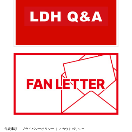
免責事項
プライバシーポリシー
スカウトポリシー