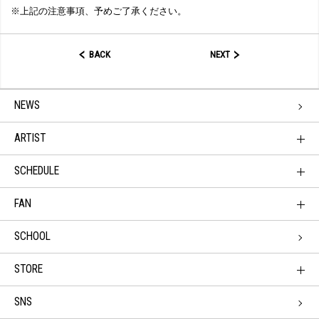
※上記の注意事項、予めご了承ください。
BACK
NEXT
NEWS
ARTIST
SCHEDULE
FAN
SCHOOL
STORE
SNS