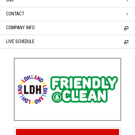
CONTACT
COMPANY INFO
LIVE SCHEDULE