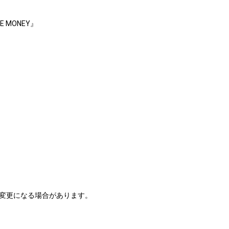
 MONEY』
変更になる場合があります。