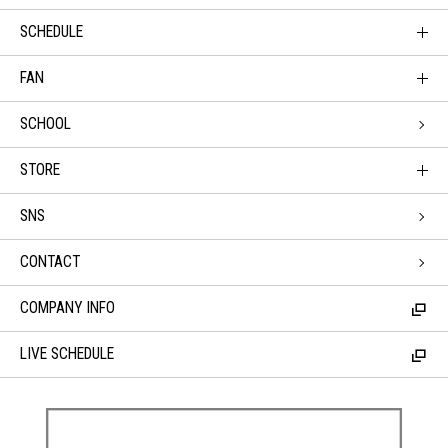
SCHEDULE
FAN
SCHOOL
STORE
SNS
CONTACT
COMPANY INFO
LIVE SCHEDULE