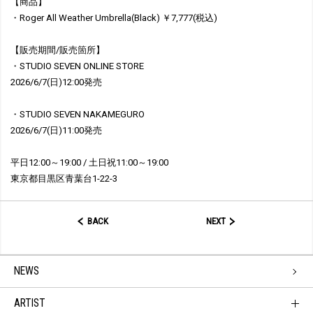
【商品】
・Roger All Weather Umbrella(Black) ￥7,777(税込)
【販売期間/販売箇所】
・STUDIO SEVEN ONLINE STORE
2026/6/7(日)12:00発売
・STUDIO SEVEN NAKAMEGURO
2026/6/7(日)11:00発売
平日12:00～19:00 / 土日祝11:00～19:00
東京都目黒区青葉台1-22-3
BACK
NEXT
NEWS
ARTIST