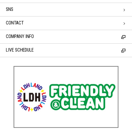
SNS
CONTACT
COMPANY INFO
LIVE SCHEDULE