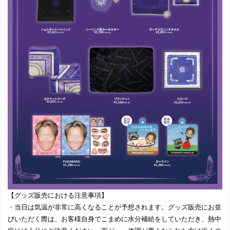
【グッズ販売における注意事項】
・当日は気温が非常に高くなることが予想されます。グッズ販売にお並
びいただく際は、お客様自身でこまめに水分補給をしていただき、熱中