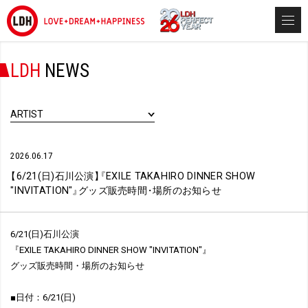
LDH
NEWS
ARTIST
2026.06.17
【
6/21(日)石川公演
】
『
EXILE TAKAHIRO DINNER SHOW
"INVITATION"
』
グッズ販売時間
・
場所のお知らせ
6/21(日)石川公演
『EXILE TAKAHIRO DINNER SHOW "INVITATION"』
グッズ販売時間・場所のお知らせ
■日付：6/21(日)