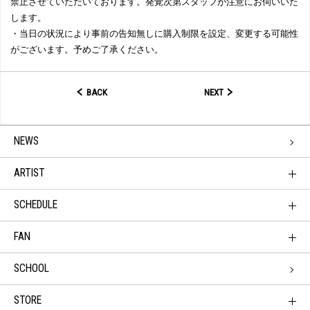
禁止させていただいております。発覚次第スタッフが注意にお伺いいた
します。
・当日の状況により事前の告知無しに購入制限を設定、変更する可能性
がございます。予めご了承ください。
BACK
NEXT
NEWS
ARTIST
SCHEDULE
FAN
SCHOOL
STORE