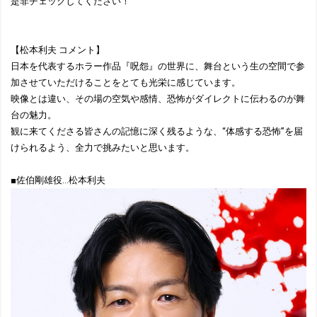
是非チェックしてください！
【松本利夫 コメント】
日本を代表するホラー作品『呪怨』の世界に、舞台という生の空間で参
加させていただけることをとても光栄に感じています。
映像とは違い、その場の空気や感情、恐怖がダイレクトに伝わるのが舞
台の魅力。
観に来てくださる皆さんの記憶に深く残るような、“体感する恐怖”を届
けられるよう、全力で挑みたいと思います。
■佐伯剛雄役…松本利夫