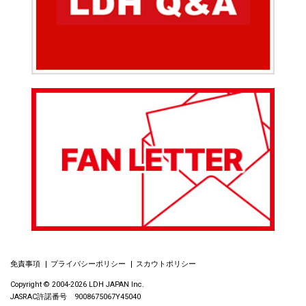
免責事項
プライバシーポリシー
スカウトポリシー
Copyright © 2004-2026 LDH JAPAN Inc.
JASRAC許諾番号 9008675067Y45040