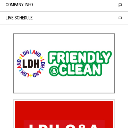
COMPANY INFO
LIVE SCHEDULE