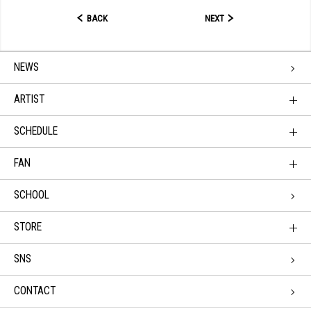
BACK
NEXT
NEWS
ARTIST
SCHEDULE
FAN
SCHOOL
STORE
SNS
CONTACT