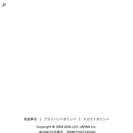
E
免責事項
プライバシーポリシー
スカウトポリシー
Copyright © 2004-2026 LDH JAPAN Inc.
JASRAC許諾番号 9008675067Y45040