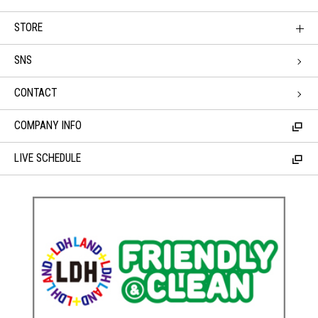
STORE
SNS
CONTACT
COMPANY INFO
LIVE SCHEDULE