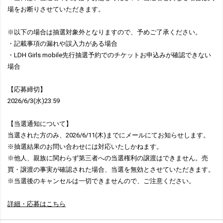
場をお断りさせていただきます。
※以下の場合は抽選対象外となりますので、予めご了承ください。
・記載事項の漏れや誤入力がある場合
・LDH Girls mobile先行抽選予約でのチケットお申込みが確認できない
場合
【応募締切】
2026/6/3(水)23:59
【当選通知について】
当選された方のみ、2026/6/11(木)までにメールにてお知らせします。
※抽選結果のお問い合わせには対応いたしかねます。
※他人、親族に関わらず第三者への当選権利の譲渡はできません。売
買・譲渡の事実が確認された場合、当選を無効とさせていただきます。
※当選後のキャンセルは一切できませんので、ご注意ください。
詳細・応募はこちら