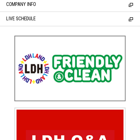
COMPANY INFO
LIVE SCHEDULE