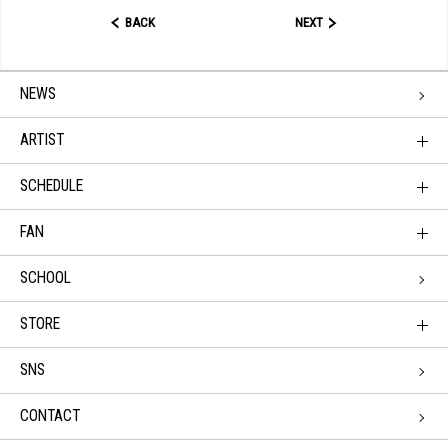
BACK
NEXT
NEWS
ARTIST
SCHEDULE
FAN
SCHOOL
STORE
SNS
CONTACT