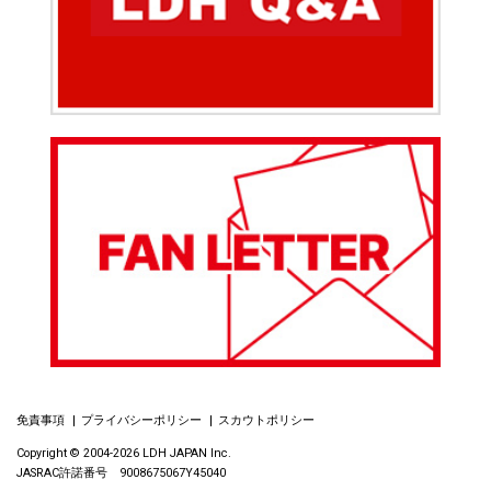
免責事項
プライバシーポリシー
スカウトポリシー
Copyright © 2004-2026 LDH JAPAN Inc.
JASRAC許諾番号 9008675067Y45040