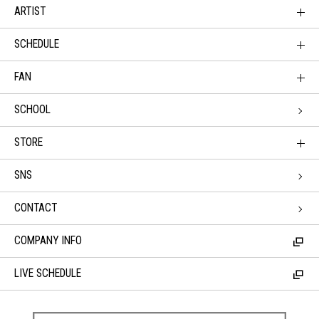
ARTIST
SCHEDULE
FAN
SCHOOL
STORE
SNS
CONTACT
COMPANY INFO
LIVE SCHEDULE