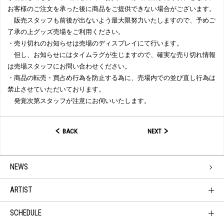
お客様のご注文を承った後に商品をご提供できない場合がございます。
販売スタッフも前後が出ないよう最大限努力いたしますので、予めご
了承の上グッズ売場をご利用ください。
・売り切れのお知らせは売場のディスプレイにて行います。
但し、お知らせにはタイムラグが生じますので、確実な売り切れ情報
は売場スタッフにお問い合わせください。
・商品の転売・買占め行為を防止する為に、売場内での並び直し行為は
禁止させていただいております。
発覚次第スタッフが注意にお伺いいたします。
BACK
NEXT
NEWS
ARTIST
SCHEDULE