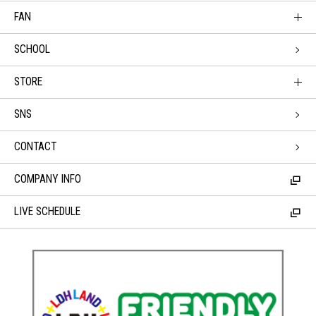
FAN
SCHOOL
STORE
SNS
CONTACT
COMPANY INFO
LIVE SCHEDULE