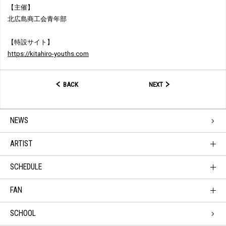
【主催】
北広島商工会青年部
【特設サイト】
https://kitahiro-youths.com
BACK
NEXT
NEWS
ARTIST
SCHEDULE
FAN
SCHOOL