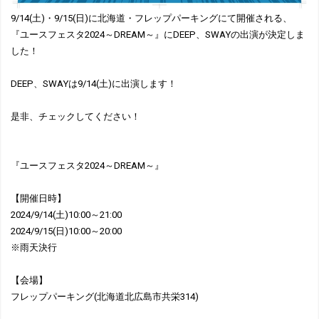
9/14(土)・9/15(日)に北海道・フレップパーキングにて開催される、
『ユースフェスタ2024～DREAM～』にDEEP、SWAYの出演が決定しま
した！
DEEP、SWAYは9/14(土)に出演します！
是非、チェックしてください！
『ユースフェスタ2024～DREAM～』
【開催日時】
2024/9/14(土)10:00～21:00
2024/9/15(日)10:00～20:00
※雨天決行
【会場】
フレップパーキング(北海道北広島市共栄314)