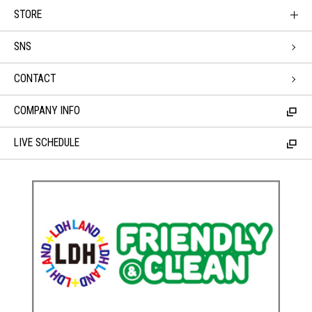
STORE
SNS
CONTACT
COMPANY INFO
LIVE SCHEDULE