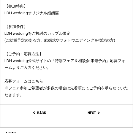
【参加特典】
LDH weddingオリジナル婚姻届
【参加条件】
LDH weddingをご検討のカップル限定
(ご結婚予定のある方、結婚式やフォトウエディングを検討の方)
【ご予約・応募方法】
LDH wedding公式サイトの「特別フェア＆相談会 来館予約」応募フォ
ームよりご入力ください。
応募フォームはこちら
※フェア参加ご希望者が多数の場合は先着順にてご予約を承らせていた
だきます。
BACK
NEXT