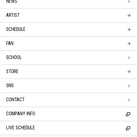
NEWS
ARTIST
SCHEDULE
FAN
SCHOOL
STORE
SNS
CONTACT
COMPANY INFO
LIVE SCHEDULE