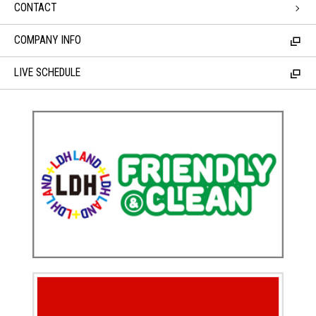
CONTACT
COMPANY INFO
LIVE SCHEDULE