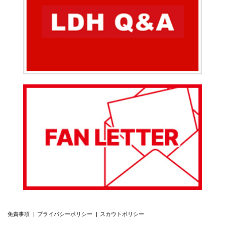
免責事項
プライバシーポリシー
スカウトポリシー