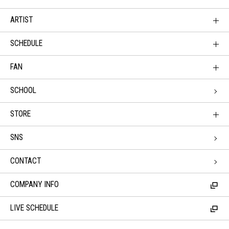
ARTIST
SCHEDULE
FAN
SCHOOL
STORE
SNS
CONTACT
COMPANY INFO
LIVE SCHEDULE