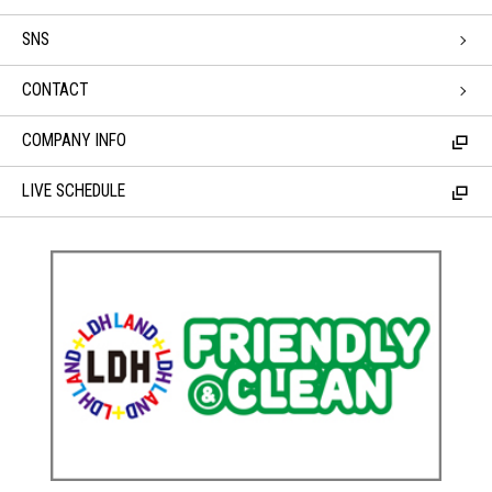
SNS
CONTACT
COMPANY INFO
LIVE SCHEDULE