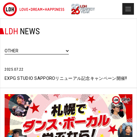
LDH
NEWS
OTHER
2025.07.22
EXPG STUDIO SAPPOROリニューアル記念キャンペーン開催!!