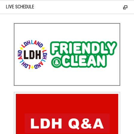
LIVE SCHEDULE