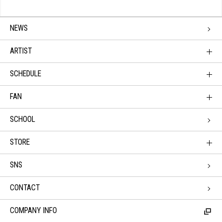
NEWS
ARTIST
SCHEDULE
FAN
SCHOOL
STORE
SNS
CONTACT
COMPANY INFO