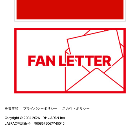
免責事項
プライバシーポリシー
スカウトポリシー
Copyright © 2004-2026 LDH JAPAN Inc.
JASRAC許諾番号 9008675067Y45040