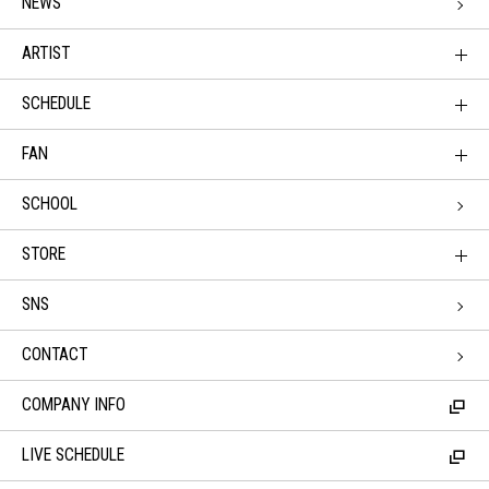
NEWS
ARTIST
SCHEDULE
FAN
SCHOOL
STORE
SNS
CONTACT
COMPANY INFO
LIVE SCHEDULE