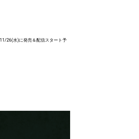
ub』が11/26(水)に発売＆配信スタート予