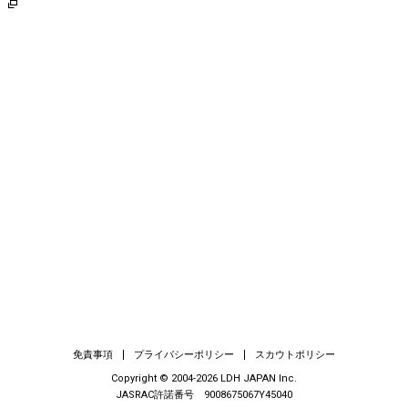
E
免責事項
プライバシーポリシー
スカウトポリシー
Copyright © 2004-2026 LDH JAPAN Inc.
JASRAC許諾番号 9008675067Y45040