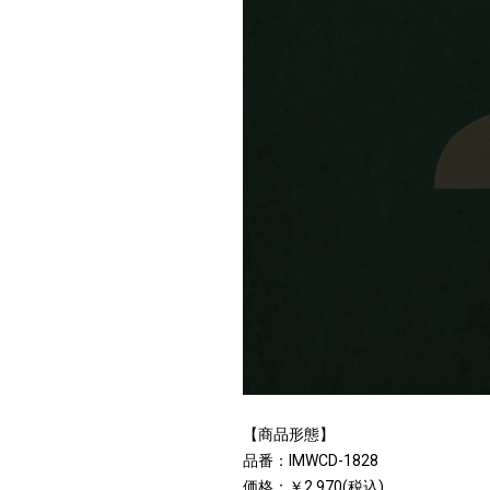
【商品形態】
品番：IMWCD-1828
価格：￥2,970(税込)