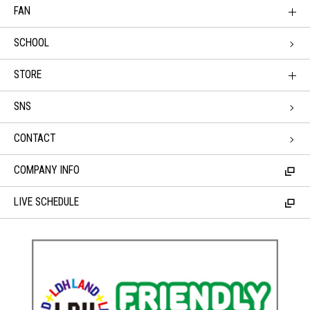
FAN
SCHOOL
STORE
SNS
CONTACT
COMPANY INFO
LIVE SCHEDULE