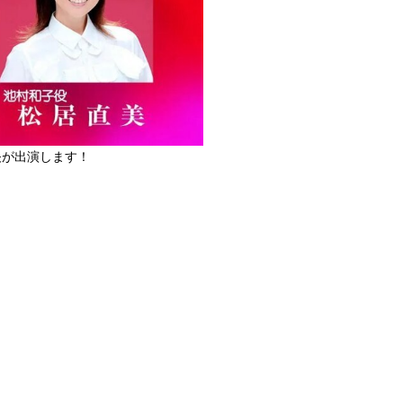
矢が出演します！