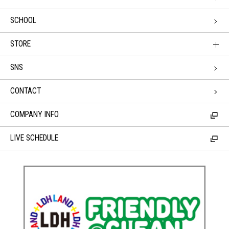
SCHOOL
STORE
SNS
CONTACT
COMPANY INFO
LIVE SCHEDULE