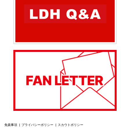
免責事項
プライバシーポリシー
スカウトポリシー