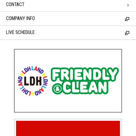
CONTACT
COMPANY INFO
LIVE SCHEDULE