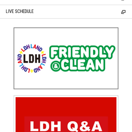
LIVE SCHEDULE