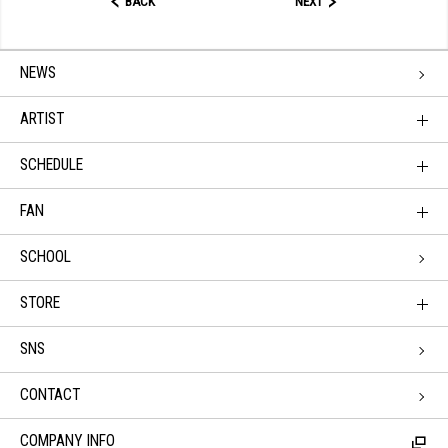
BACK
NEXT
NEWS
ARTIST
SCHEDULE
FAN
SCHOOL
STORE
SNS
CONTACT
COMPANY INFO