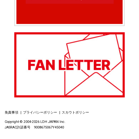
免責事項
プライバシーポリシー
スカウトポリシー
Copyright © 2004-2026 LDH JAPAN Inc.
JASRAC許諾番号 9008675067Y45040