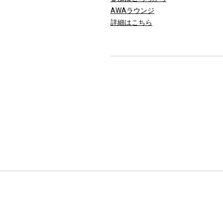
AWAラウンジ
詳細はこちら