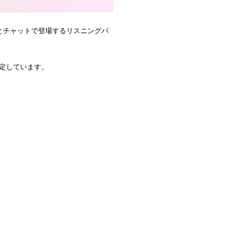
音声とチャットで登場するリスニングパ
定しています。