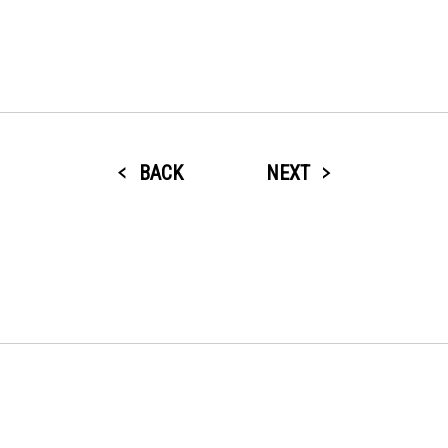
BACK
NEXT