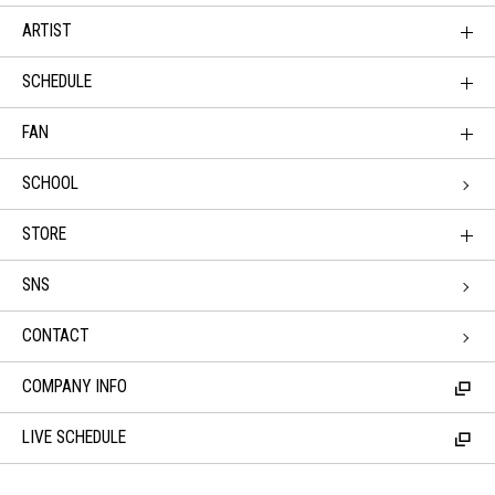
ARTIST
SCHEDULE
FAN
SCHOOL
STORE
SNS
CONTACT
COMPANY INFO
LIVE SCHEDULE