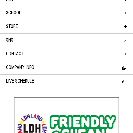
SCHOOL
STORE
SNS
CONTACT
COMPANY INFO
LIVE SCHEDULE