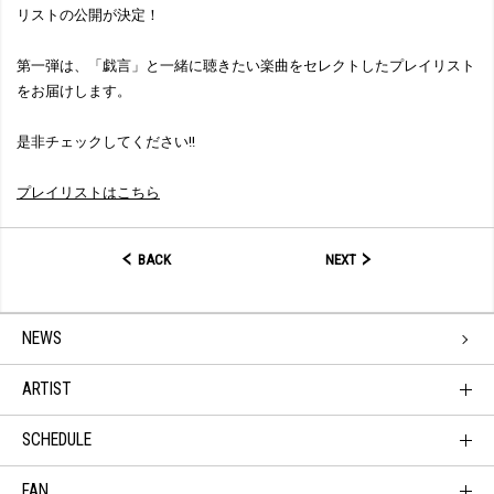
リストの公開が決定！
第一弾は、「戯言」と一緒に聴きたい楽曲をセレクトしたプレイリスト
をお届けします。
是非チェックしてください!!
プレイリストはこちら
BACK
NEXT
NEWS
ARTIST
SCHEDULE
FAN