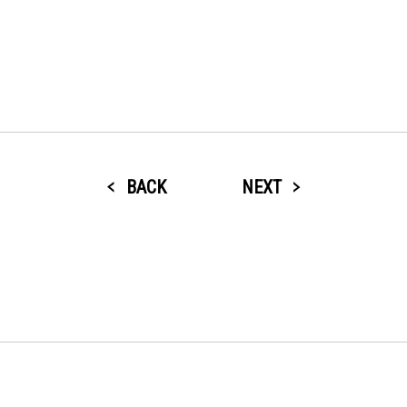
BACK
NEXT