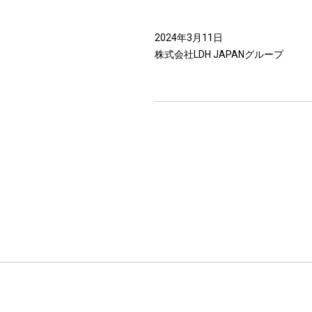
2024年3月11日
株式会社LDH JAPANグループ