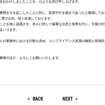
をおかけしましたことを、心よりお詫び申し上げます。
事態を引き起こしたことに対し、監督不行き届きであったと痛感してお
重く受け止め、深く反省しております。
ことを強く認識させ、本人に対して厳重な注意と指導を行い、今後の行
まいります。
トの業務外における行動も含め、コンプライアンス意識の徹底と再発防
鞭撻のほど、よろしくお願いいたします。
BACK
NEXT