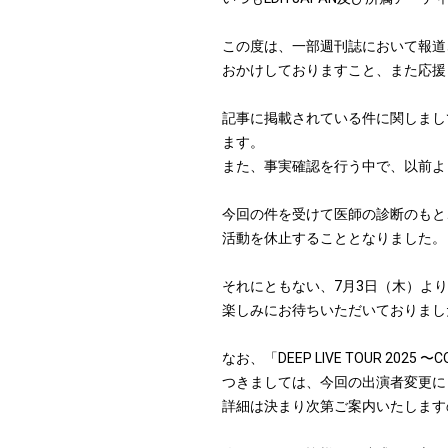
この度は、一部週刊誌において報道さ
おかけしておりますこと、また応援
記事に掲載されている件に関しまし
ます。
また、事実確認を行う中で、以前よ
今回の件を受けて医師の診断のもと
活動を休止することとなりました。
それにともない、7月3日（木）よりスタ
楽しみにお待ちいただいておりまし
なお、「DEEP LIVE TOUR 2025
つきましては、今回の出演者変更に
詳細は決まり次第ご案内いたします