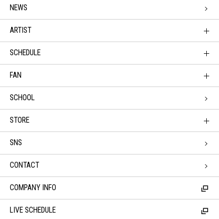
NEWS
ARTIST
SCHEDULE
FAN
SCHOOL
STORE
SNS
CONTACT
COMPANY INFO
LIVE SCHEDULE