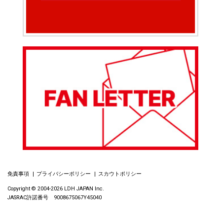
免責事項
プライバシーポリシー
スカウトポリシー
Copyright © 2004-2026 LDH JAPAN Inc.
JASRAC許諾番号 9008675067Y45040