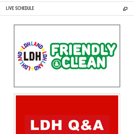
LIVE SCHEDULE