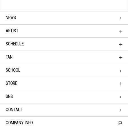
NEWS
ARTIST
SCHEDULE
FAN
SCHOOL
STORE
SNS
CONTACT
COMPANY INFO