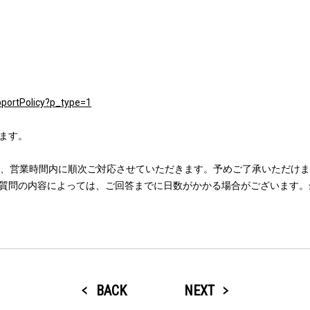
pportPolicy?p_type=1
ます。
が、営業時間内に順次ご対応させていただきます。予めご了承いただけ
質問の内容によっては、ご回答までに日数がかかる場合がございます。
BACK
NEXT