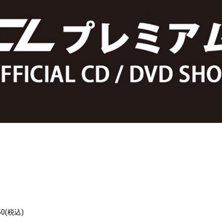
50(税込)