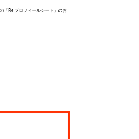
ョップ特典の「Re:プロフィールシート」のお