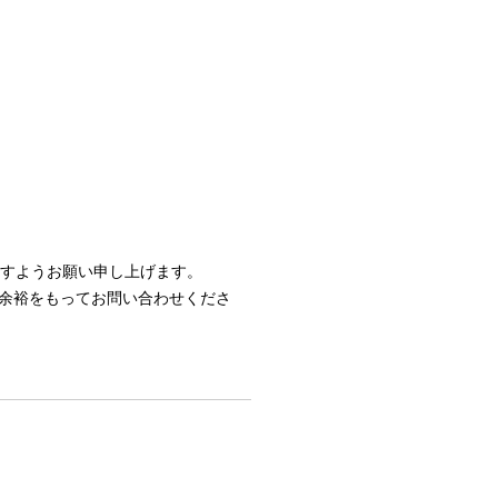
ますようお願い申し上げます。
余裕をもってお問い合わせくださ