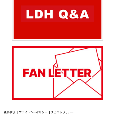
免責事項
プライバシーポリシー
スカウトポリシー