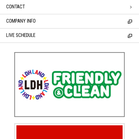
CONTACT
COMPANY INFO
LIVE SCHEDULE