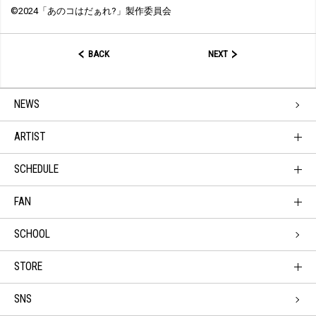
©2024「あのコはだぁれ?」製作委員会
BACK
NEXT
NEWS
ARTIST
SCHEDULE
FAN
SCHOOL
STORE
SNS