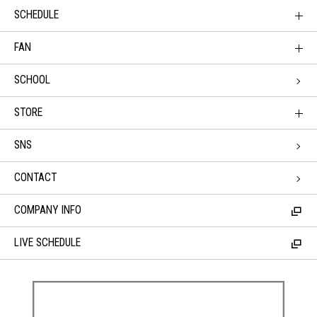
SCHEDULE
FAN
SCHOOL
STORE
SNS
CONTACT
COMPANY INFO
LIVE SCHEDULE