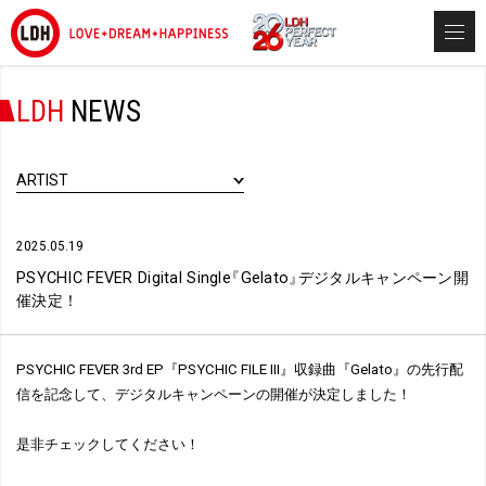
LDH
NEWS
ARTIST
2025.05.19
PSYCHIC FEVER Digital Single
『
Gelato
』
デジタルキャンペーン開
催決定！
PSYCHIC FEVER 3rd EP『PSYCHIC FILE III』収録曲『Gelato』の先行配
信を記念して、デジタルキャンペーンの開催が決定しました！
是非チェックしてください！