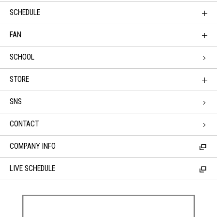
SCHEDULE
FAN
SCHOOL
STORE
SNS
CONTACT
COMPANY INFO
LIVE SCHEDULE