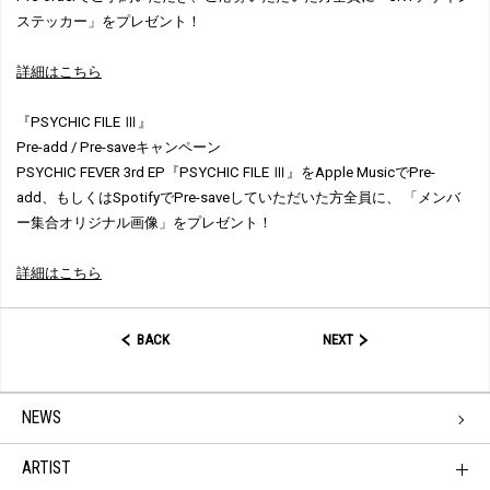
ステッカー」をプレゼント！
詳細はこちら
『PSYCHIC FILE Ⅲ』
Pre-add / Pre-saveキャンペーン
PSYCHIC FEVER 3rd EP『PSYCHIC FILE Ⅲ』をApple MusicでPre-
add、もしくはSpotifyでPre-saveしていただいた方全員に、 「メンバ
ー集合オリジナル画像」をプレゼント！
詳細はこちら
BACK
NEXT
NEWS
ARTIST