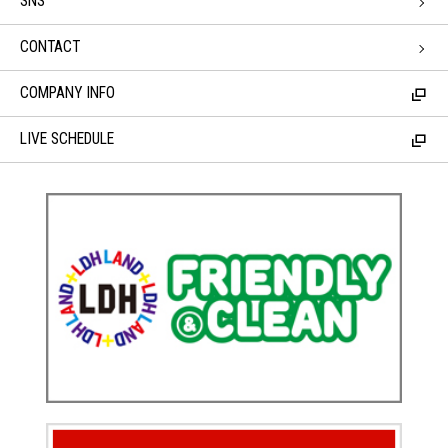
SNS
CONTACT
COMPANY INFO
LIVE SCHEDULE