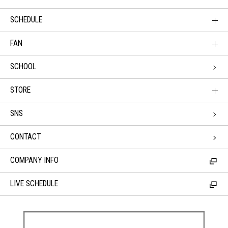
SCHEDULE
FAN
SCHOOL
STORE
SNS
CONTACT
COMPANY INFO
LIVE SCHEDULE