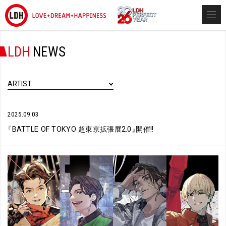
LDH
NEWS
ARTIST
2025.09.03
『
BATTLE OF TOKYO 超東京拡張展2.0
』
開催!!