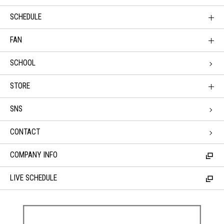
SCHEDULE
FAN
SCHOOL
STORE
SNS
CONTACT
COMPANY INFO
LIVE SCHEDULE