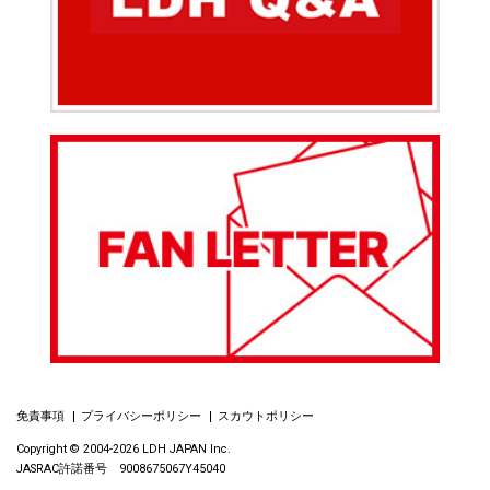
免責事項
プライバシーポリシー
スカウトポリシー
Copyright © 2004-2026 LDH JAPAN Inc.
JASRAC許諾番号 9008675067Y45040