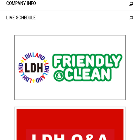
COMPANY INFO
LIVE SCHEDULE