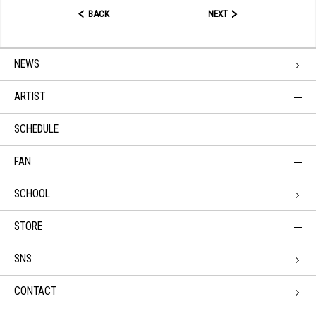
BACK
NEXT
NEWS
ARTIST
SCHEDULE
FAN
SCHOOL
STORE
SNS
CONTACT