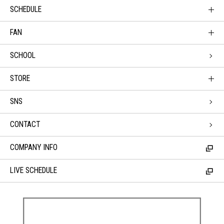
SCHEDULE
FAN
SCHOOL
STORE
SNS
CONTACT
COMPANY INFO
LIVE SCHEDULE