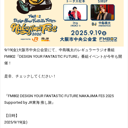
9/19(金)大阪市中央公会堂にて、中島颯太のレギュラーラジオ番組
FM802『DESIGN YOUR FANTASTIC FUTURE』番組イベントが今年も開
催！
是非、チェックしてください！
『FM802 DESIGN YOUR FANTASTIC FUTURE NAKAJIMA FES 2025
Supported by JR東海 推し旅』
【日時】
2025/9/19(金)