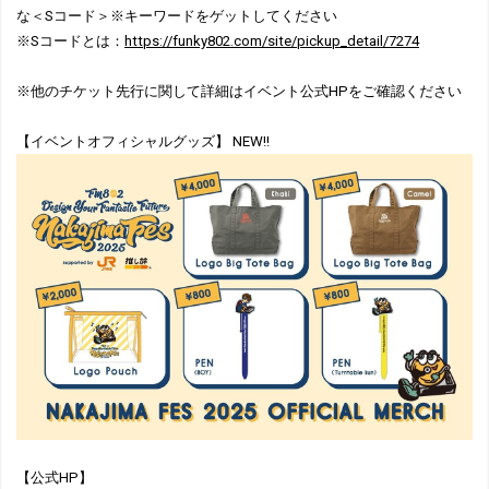
な＜Sコード＞※キーワードをゲットしてください
※Sコードとは：
https://funky802.com/site/pickup_detail/7274
※他のチケット先行に関して詳細はイベント公式HPをご確認ください
【イベントオフィシャルグッズ】 NEW!!
【公式HP】