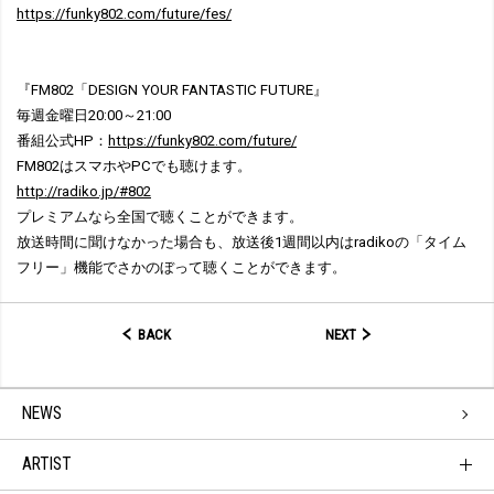
https://funky802.com/future/fes/
『FM802「DESIGN YOUR FANTASTIC FUTURE』
毎週金曜日20:00～21:00
番組公式HP：
https://funky802.com/future/
FM802はスマホやPCでも聴けます。
http://radiko.jp/#802
プレミアムなら全国で聴くことができます。
放送時間に聞けなかった場合も、放送後1週間以内はradikoの「タイム
フリー」機能でさかのぼって聴くことができます。
BACK
NEXT
NEWS
ARTIST