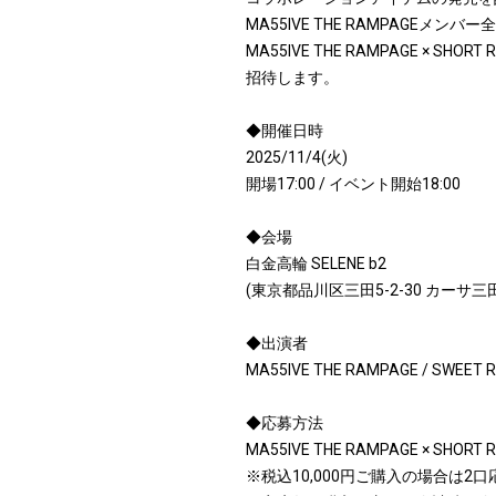
MA55IVE THE RAMPAGEメン
MA55IVE THE RAMPAGE 
招待します。
◆開催日時
2025/11/4(火)
開場17:00 / イベント開始18:00
◆会場
白金高輪 SELENE b2
(東京都品川区三田5-2-30 カーサ三
◆出演者
MA55IVE THE RAMPAGE / SWEET RE
◆応募方法
MA55IVE THE RAMPAGE × 
※税込10,000円ご購入の場合は2