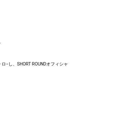
。
−し、SHORT ROUNDオフィシャ