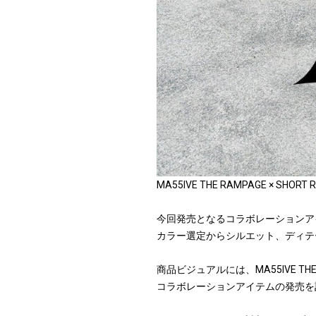
MA55IVE THE RAMPAGE × S
今回発売となるコラボレーションア
カラー選定からシルエット、ディテ
商品ビジュアルには、MA55IVE T
コラボレーションアイテムの発売を