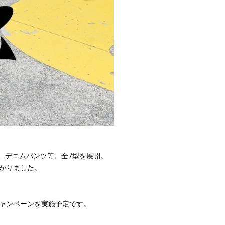
、デニムパンツ等、全7型を展開。
がりました。
ャンペーンを実施予定です。