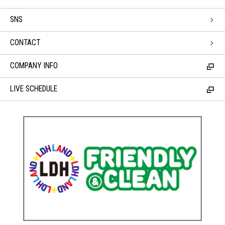
SNS
CONTACT
COMPANY INFO
LIVE SCHEDULE