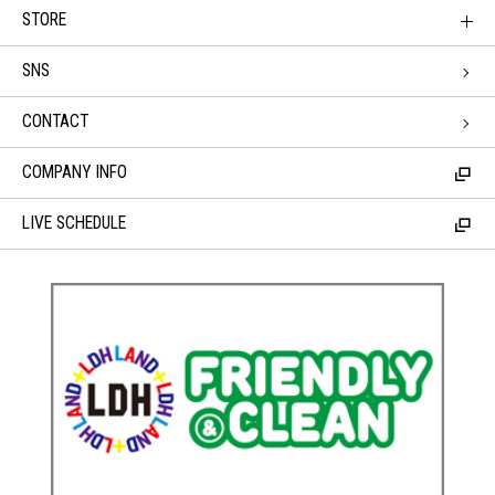
STORE
SNS
CONTACT
COMPANY INFO
LIVE SCHEDULE