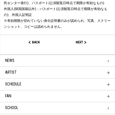
民センター発行)、パスポート(公演観覧日時点で期限が有効なもの)
外国人(韓国国籍以外)：パスポート(公演観覧日時点で期限が有効なも
の)、外国人証明証
※有効期限が切れていない身分証明書のみが認められ、写真、スクリー
ンショット、コピーは認められません。
BACK
NEXT
NEWS
ARTIST
SCHEDULE
FAN
SCHOOL