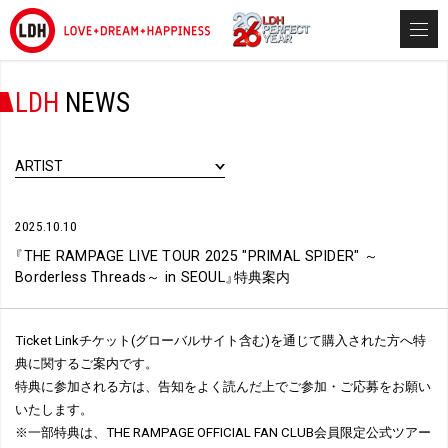
LDH
NEWS
ARTIST
2025.10.10
『
THE RAMPAGE LIVE TOUR 2025 "PRIMAL SPIDER" ～
Borderless Threads～ in SEOUL
』
特典案内
Ticket Linkチケット(グローバルサイト含む)を通じて購入された方へ特
典に関するご案内です。
特典に参加される方は、告知をよく読んだ上でご参加・ご応募をお願い
いたします。
※一部特典は、THE RAMPAGE OFFICIAL FAN CLUB会員限定公式ツアー