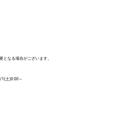
更となる場合がございます。
(土)0:00～