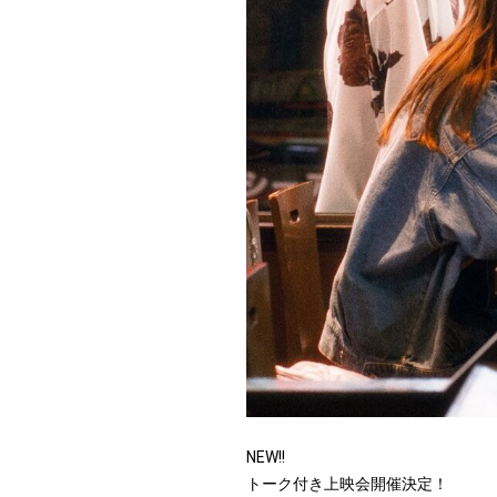
NEW!!
トーク付き上映会開催決定！