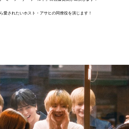
ら愛されたいホスト・アサヒの同僚役を演じます！