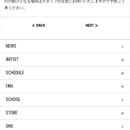
行の妨げとなる場合はスタッフが注意にお伺いいたしますので予めご了
承ください。
BACK
NEXT
NEWS
ARTIST
SCHEDULE
FAN
SCHOOL
STORE
SNS