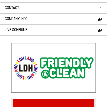
CONTACT
COMPANY INFO
LIVE SCHEDULE