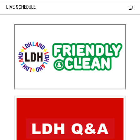
LIVE SCHEDULE