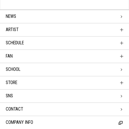
NEWS
ARTIST
SCHEDULE
FAN
SCHOOL
STORE
SNS
CONTACT
COMPANY INFO