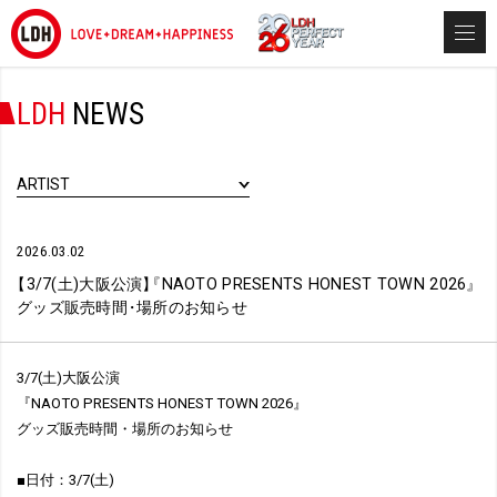
LDH
NEWS
ARTIST
2026.03.02
【
3/7(土)大阪公演
】
『
NAOTO PRESENTS HONEST TOWN 2026
』
グッズ販売時間
・
場所のお知らせ
3/7(土)大阪公演
『NAOTO PRESENTS HONEST TOWN 2026』
グッズ販売時間・場所のお知らせ
■日付：3/7(土)