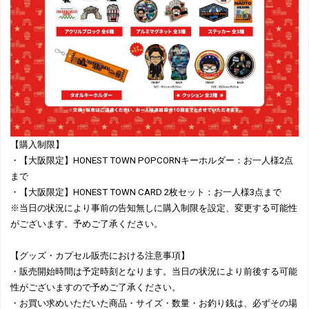
【購入制限】
・【大阪限定】HONEST TOWN POPCORNキーホルダー：お一人様2点
まで
・【大阪限定】HONEST TOWN CARD 2枚セット：お一人様3点まで
※当日の状況により事前の告知無しに購入制限を設定、変更する可能性
がございます。予めご了承ください。
【グッズ・カプセル販売における注意事項】
・販売開始時間は予定時刻となります。当日の状況により前後する可能
性がございますので予めご了承ください。
・お買い求めいただいた商品・サイズ・数量・お釣り銭は、必ずその場