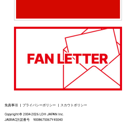
免責事項
プライバシーポリシー
スカウトポリシー
Copyright © 2004-2026 LDH JAPAN Inc.
JASRAC許諾番号 9008675067Y45040