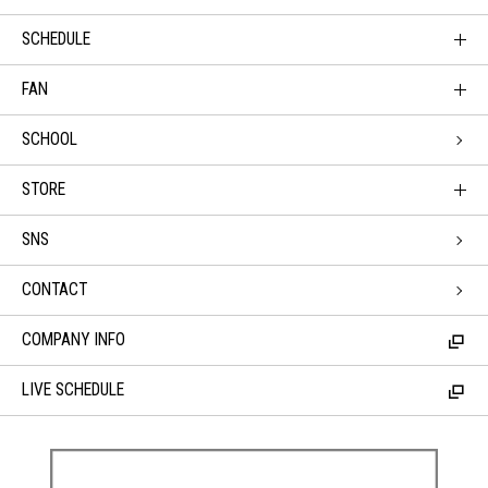
SCHEDULE
FAN
SCHOOL
STORE
SNS
CONTACT
COMPANY INFO
LIVE SCHEDULE