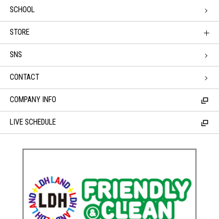
SCHOOL
STORE
SNS
CONTACT
COMPANY INFO
LIVE SCHEDULE