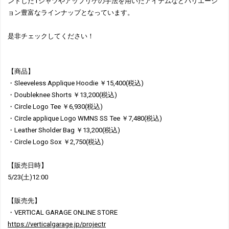
ントしたTシャツやアップリケの手法を用いたアイテムなどバリエーシ
ョン豊富なラインナップとなっています。
是非チェックしてください！
【商品】
・Sleeveless Applique Hoodie ￥15,400(税込)
・Doubleknee Shorts ￥13,200(税込)
・Circle Logo Tee ￥6,930(税込)
・Circle applique Logo WMNS SS Tee ￥7,480(税込)
・Leather Sholder Bag ￥13,200(税込)
・Circle Logo Sox ￥2,750(税込)
【販売日時】
5/23(土)12:00
【販売先】
・VERTICAL GARAGE ONLINE STORE
https://verticalgarage.jp/projectr